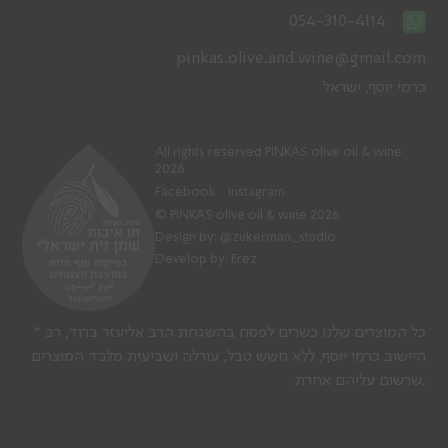
054-310-4114
pinkas.olive.and.wine@gmail.com
כרמי יוסף, ישראל
All rights reserved PINKAS olive oil & wine
2026
Facebook
Instagram
© PINKAS olive oil & wine 2026
Design by:
@zukerman_studio
Develop by: Erez
* כל המוצרים שלנו כשרים לפסח בהשגחת הרב אליעזר ברוד, רב
היישוב כרמי יוסף, ללא חשש טבל, עורלה ושביעית מלבד המוצרים
שרשום עליהם אחרת.