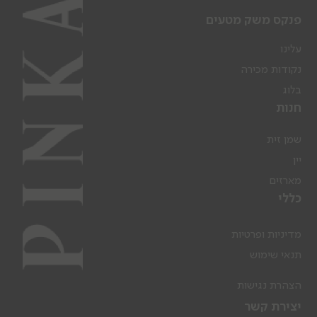
פנקס משק מטעים
עלינו
נקודות מכירה
בלוג
חנות
שמן זית
יין
מארזים
כללי
מדיניות ופרטיות
תנאי שימוש
הצהרת נגישות
יצירת קשר