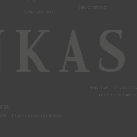
הצהרת נגישות
כרמי יוסף, ישראל
ר ברוד, רב היישוב כרמי
 שרשום עליהם אחרת.
2026
dio
Powered by:
Contineo