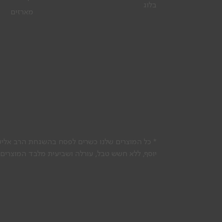
בלוג
מארזים
* כל המוצרים שלנו כשרים לפסח בהשגחת הרב אליעז
יוסף, ללא חשש טבל, עורלה ושביעית מלבד המוצרים