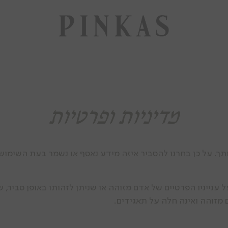
מדיניות ופרטיות
. על כן בחרנו להסביר איזה מידע נאסף או נשמר בעת השימוש ב
ענייניו הפרטיים של אדם מזוהה או שניתן לזהותו באופן סביר, ש
ם מזוהה ואינה חלה על תאגידים.