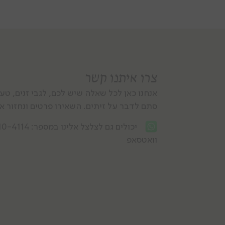
צרו איתנו קשר
אנחנו כאן לכל שאלה שיש לכם, לגבי זנים, טע
סתם לדבר על זיתים. השאירו פרטים ונחזור אל
יכולים גם לצלצל אלינו במספר:
10-4114
וואטסאפ