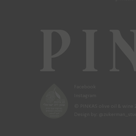
Facebook
Instagram
© PINKAS olive oil & wine 
Design by:
@zukerman_stu