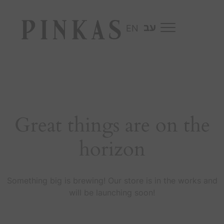
EN
Great things are on the
horizon
Something big is brewing! Our store is in the works and
will be launching soon!