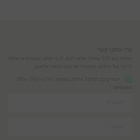
צרו איתנו קשר
אנחנו כאן לכל שאלה שיש לכם, לגבי זנים, טעמים או סתם
לדבר על זיתים. השאירו פרטים ונחזור אליכם.
יכולים גם לצלצל אלינו במספר:
054-310-4114
וואטסאפ