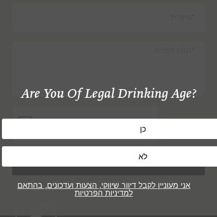
Are You Of Legal Drinking Age?
שלח
אני מעוניין לקבל דיוור שיווקי, הצעות ועדכונים, בהתאם
למדיניות הפרטיות