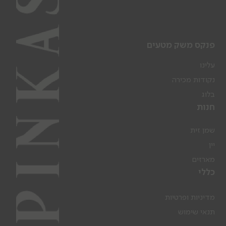
פנקס משק מטעים
עלינו
נקודות מכירה
בלוג
חנות
שמן זית
יין
מארזים
כללי
מדיניות ופרטיות
תנאי שימוש