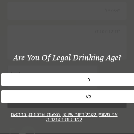
Are You Of Legal Drinking Age?
שלח
אני מעוניין לקבל דיוור שיווקי, הצעות ועדכונים, בהתאם
למדיניות הפרטיות