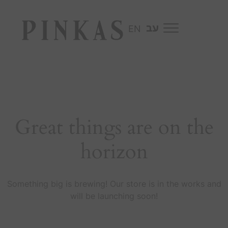
EN
Great things are on the
horizon
Something big is brewing! Our store is in the works and
will be launching soon!