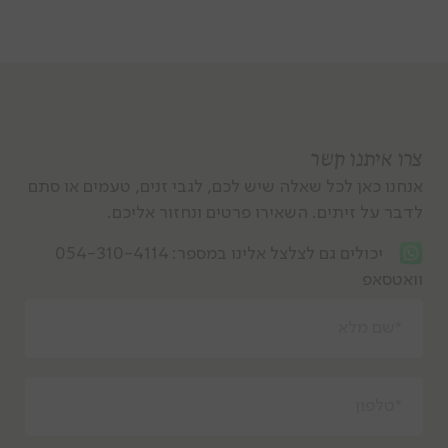
צרו איתנו קשר
אנחנו כאן לכל שאלה שיש לכם, לגבי זנים, טעמים או סתם
לדבר על זיתים. השאירו פרטים ונחזור אליכם.
יכולים גם לצלצל אלינו במספר:
054-310-4114
וואטסאפ