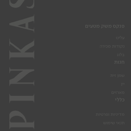
פנקס משק מטעים
עלינו
נקודות מכירה
בלוג
חנות
שמן זית
יין
מארזים
כללי
מדיניות ופרטיות
תנאי שימוש