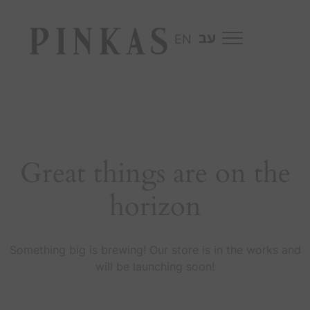
EN
Great things are on the
horizon
Something big is brewing! Our store is in the works and
will be launching soon!