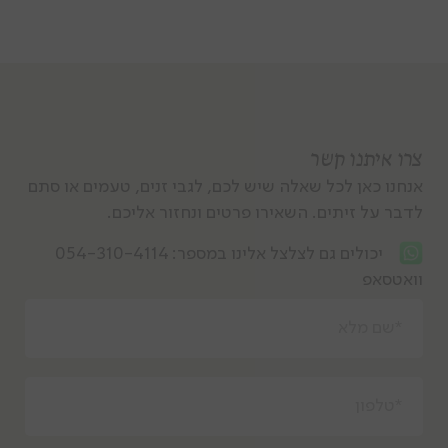
צרו איתנו קשר
אנחנו כאן לכל שאלה שיש לכם, לגבי זנים, טעמים או סתם
לדבר על זיתים. השאירו פרטים ונחזור אליכם.
יכולים גם לצלצל אלינו במספר:
054-310-4114
וואטסאפ