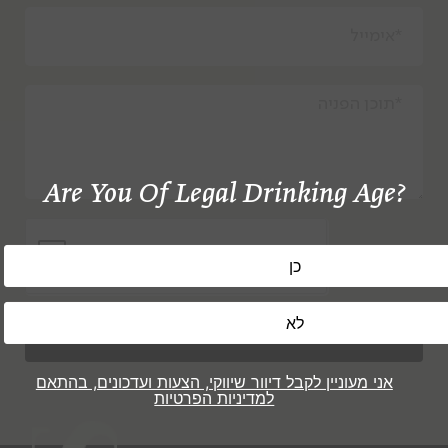
Are You Of Legal Drinking Age?
שלח
אני מעוניין לקבל דיוור שיווקי, הצעות ועדכונים, בהתאם
למדיניות הפרטיות