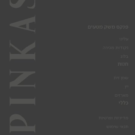
פנקס משק מטעים
עלינו
נקודות מכירה
בלוג
חנות
שמן זית
יין
מארזים
כללי
מדיניות ופרטיות
תנאי שימוש