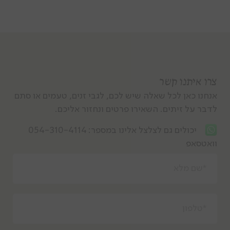
צרו איתנו קשר
אנחנו כאן לכל שאלה שיש לכם, לגבי זנים, טעמים או סתם
לדבר על זיתים. השאירו פרטים ונחזור אליכם.
יכולים גם לצלצל אלינו במספר:
054-310-4114
וואטסאפ