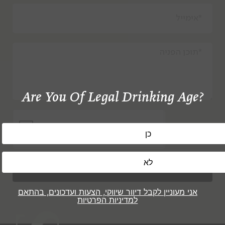
Are You Of Legal Drinking Age?
שלח
אני מעוניין לקבל דיוור שיווקי, הצעות ועדכונים, בהתאם
למדיניות הפרטיות