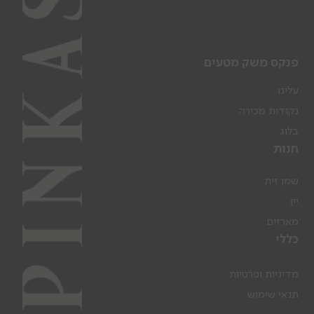
פנקס משק מטעים
עלינו
נקודות מכירה
בלוג
חנות
שמן זית
יין
מארזים
כללי
מדיניות ופרטיות
תנאי שימוש