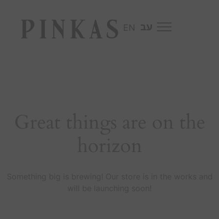
EN
Great things are on the
horizon
Something big is brewing! Our store is in the works and
will be launching soon!