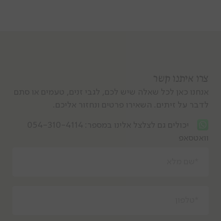
צרו איתנו קשר
אנחנו כאן לכל שאלה שיש לכם, לגבי זנים, טעמים או סתם
לדבר על זיתים. השאירו פרטים ונחזור אליכם.
יכולים גם לצלצל אלינו במספר:
054-310-4114
וואטסאפ