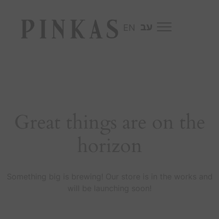
EN
Great things are on the
horizon
Something big is brewing! Our store is in the works and
will be launching soon!