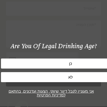
Are You Of Legal Drinking Age?
שלח
אני מעוניין לקבל דיוור שיווקי, הצעות ועדכונים, בהתאם
למדיניות הפרטיות