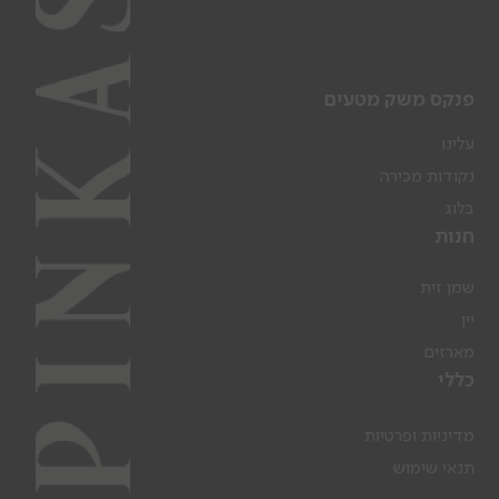
פנקס משק מטעים
עלינו
נקודות מכירה
בלוג
חנות
שמן זית
יין
מארזים
כללי
מדיניות ופרטיות
תנאי שימוש