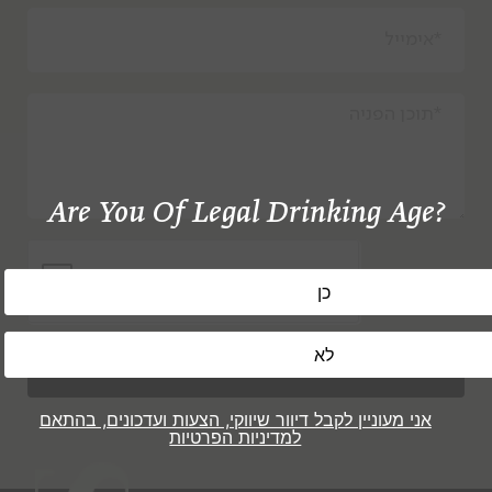
Are You Of Legal Drinking Age?
שלח
אני מעוניין לקבל דיוור שיווקי, הצעות ועדכונים, בהתאם
למדיניות הפרטיות