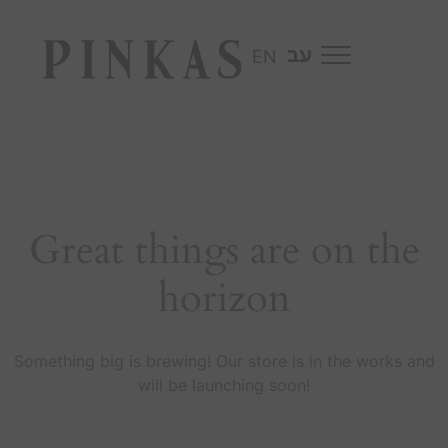
EN
Great things are on the
horizon
Something big is brewing! Our store is in the works and
will be launching soon!