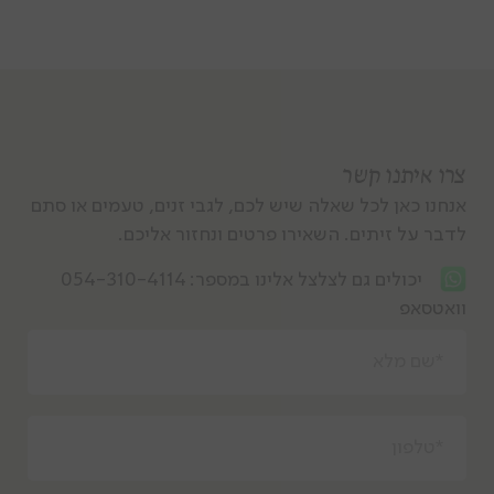
צרו איתנו קשר
אנחנו כאן לכל שאלה שיש לכם, לגבי זנים, טעמים או סתם
לדבר על זיתים. השאירו פרטים ונחזור אליכם.
יכולים גם לצלצל אלינו במספר:
054-310-4114
וואטסאפ