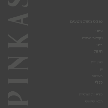
פנקס משק מטעים
עלינו
נקודות מכירה
בלוג
חנות
שמן זית
יין
מארזים
כללי
מדיניות ופרטיות
תנאי שימוש