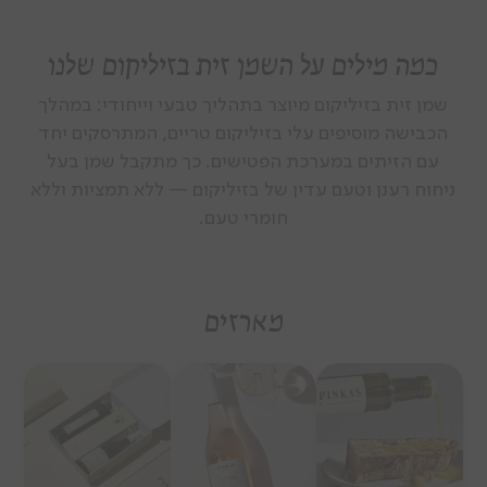
כמה מילים על השמן זית בזיליקום שלנו
שמן זית בזיליקום מיוצר בתהליך טבעי וייחודי: במהלך
הכבישה מוסיפים עלי בזיליקום טריים, המתרסקים יחד
עם הזיתים במערכת הפטישים. כך מתקבל שמן בעל
ניחוח רענן וטעם עדין של בזיליקום — ללא תמציות וללא
חומרי טעם.
מארזים