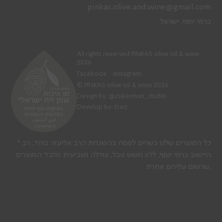
pinkas.olive.and.wine@gmail.com
כרמי יוסף, ישראל
All rights reserved PINKAS olive oil & wine
2026
Facebook
Instagram
© PINKAS olive oil & wine 2026
Design by:
@zukerman_studio
Develop by: Erez
* כל המוצרים שלנו כשרים לפסח בהשגחת הרב אליעזר ברוד, רב
היישוב כרמי יוסף, ללא חשש טבל, עורלה ושביעית מלבד המוצרים
שרשום עליהם אחרת.