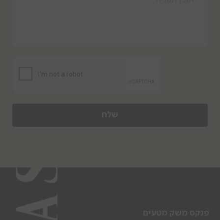
שלח
פנקס משק מטעים