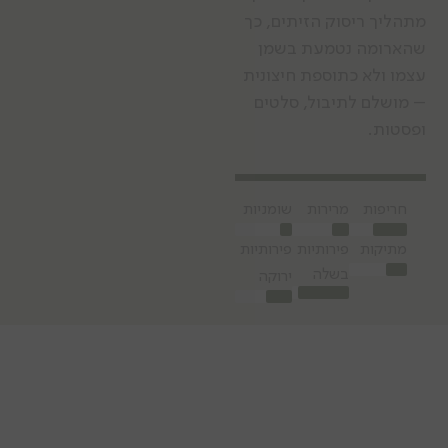
מתהליך ריסוק הזיתים, כך
שהארומה נטמעת בשמן
עצמו ולא כתוספת חיצונית
– מושלם לתיבול, סלטים
ופסטות.
חריפות
מרירות
שומניות
מתיקות
פירותיות
פירותיות
בשלה
ירוקה