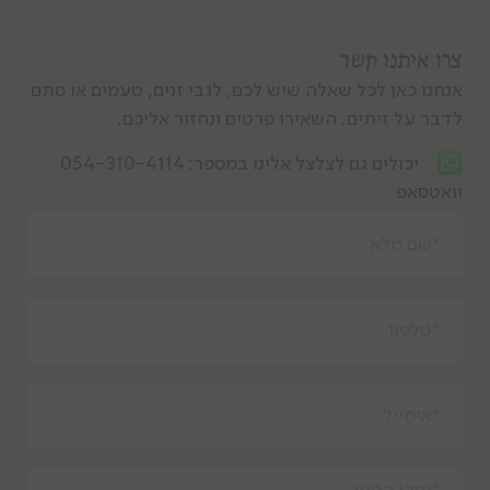
צרו איתנו קשר
אנחנו כאן לכל שאלה שיש לכם, לגבי זנים, טעמים או סתם
לדבר על זיתים. השאירו פרטים ונחזור אליכם.
יכולים גם לצלצל אלינו במספר:
054-310-4114
וואטסאפ