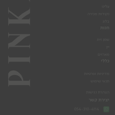
עלינו
נקודות מכירה
בלוג
חנות
שמן זית
יין
מארזים
כללי
מדיניות ופרטיות
תנאי שימוש
הצהרת נגישות
יצירת קשר
054-310-4114