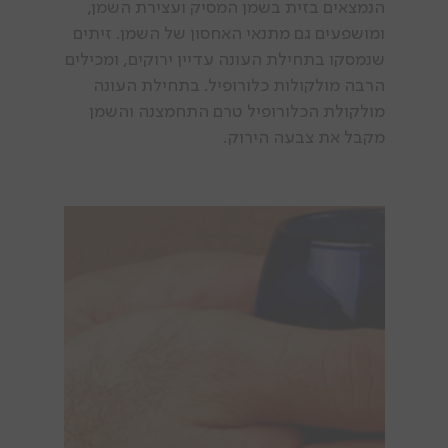
הנמצאים בזית בשמן המסיק ועצירת השמן,
ומושפעים גם מתנאי האחסון של השמן. זיתים
שנמסקו בתחילת העונה עדיין ירוקים, ומכילים
הרבה מולקולות כלורופיל. בתחילת העונה
מולקולת הכלורופיל טרם התחמצנה והשמן
מקבל את צבעה הירוק.