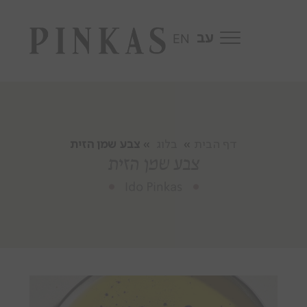
EN
דף הבית
»
בלוג
»
צבע שמן הזית
צבע שמן הזית