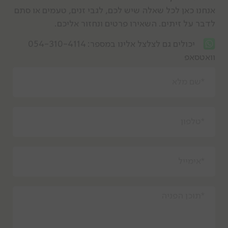
אנחנו כאן לכל שאלה שיש לכם, לגבי זנים, טעמים או סתם
לדבר על זיתים. השאירו פרטים ונחזור אליכם.
יכולים גם לצלצל אלינו במספר:
054-310-4114
וואטסאפ