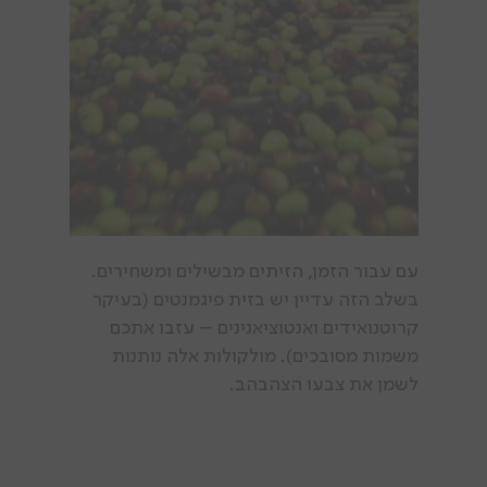
עם עבור הזמן, הזיתים מבשילים ומשחירים.
בשלב הזה עדיין יש בזית פיגמנטים (בעיקר
קרוטנואידים ואנטוציאנינים – עזבו אתכם
משמות מסובכים). מולקולות אלה נותנות
לשמן את צבעו הצהבהב.