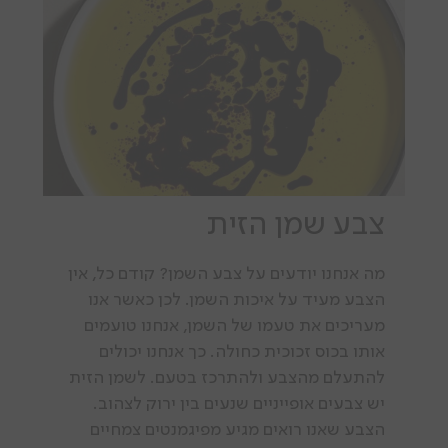
צבע שמן הזית
מה אנחנו יודעים על צבע השמן? קודם כל, אין
הצבע מעיד על איכות השמן. לכן כאשר אנו
מעריכים את טעמו של השמן, אנחנו טועמים
אותו בכוס זכוכית כחולה. כך אנחנו יכולים
להתעלם מהצבע ולהתרכז בטעם. לשמן הזית
יש צבעים אופייניים שנעים בין ירוק לצהוב.
הצבע שאנו רואים מגיע מפיגמנטים צמחיים