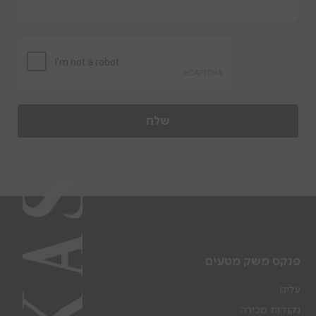
שלח
פנקס משק מטעים
עלינו
נקודות מכירה